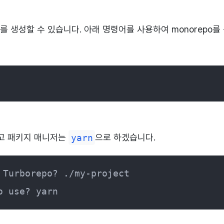
로젝트를 생성할 수 있습니다. 아래 명령어를 사용하여 monorepo
하고 패키지 매니저는
yarn
으로 하겠습니다.
Turborepo? ./my-project

o use? yarn