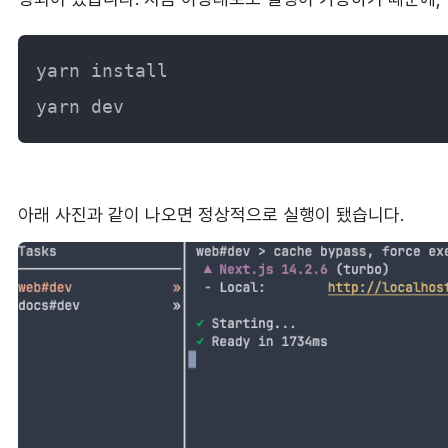
yarn install

yarn dev
아래 사진과 같이 나오면 정상적으로 실행이 됐습니다.