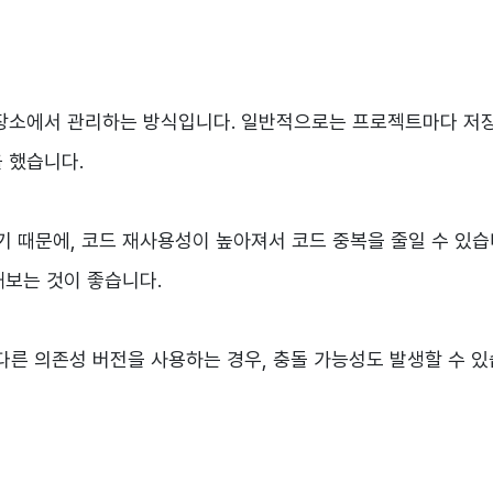
저장소에서 관리하는 방식입니다. 일반적으로는 프로젝트마다 저
을 했습니다.
때문에, 코드 재사용성이 높아져서 코드 중복을 줄일 수 있습
보는 것이 좋습니다.
다른 의존성 버전을 사용하는 경우, 충돌 가능성도 발생할 수 있