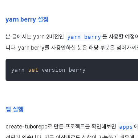
yarn berry 설정
본 글에서는 yarn 2버전인
yarn berry
를 사용할 예정이
니다. yarn berry를 사용안하실 분은 해당 부분은 넘어가셔
yarn 
set
 version berry
앱 실행
create-tuborepo로 만든 프로젝트를 확인해보면
apps
성되어 있습니다. 지금 이상태로도 실행이 가능하기 때문에,