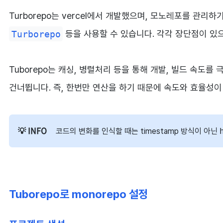
Turborepo는 vercel에서 개발했으며, 모노레포를 관
Turborepo
등을 사용할 수 있습니다. 각각 장단점이 있으나
Tuborepo는 캐싱, 병렬처리 등을 통해 개발, 빌드 속도
건너뜁니다. 즉, 한번만 연산을 하기 때문에 속도와 효율성이
코드의 변화를 인식할 때는 timestamp 방식이 아닌
Tuborepo로 monorepo 설정