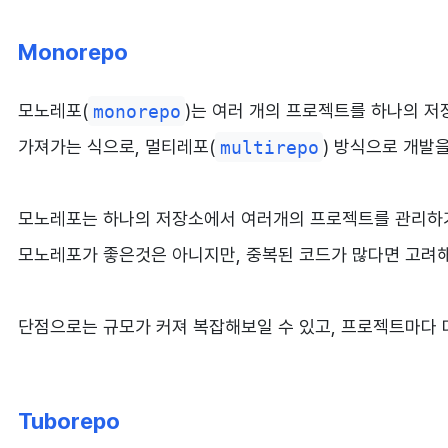
Monorepo
모노레포(
monorepo
)는 여러 개의 프로젝트를 하나의 
가져가는 식으로, 멀티레포(
multirepo
) 방식으로 개발
모노레포는 하나의 저장소에서 여러개의 프로젝트를 관리하기 
모노레포가 좋은것은 아니지만, 중복된 코드가 많다면 고려해
단점으로는 규모가 커져 복잡해보일 수 있고, 프로젝트마다 
Tuborepo