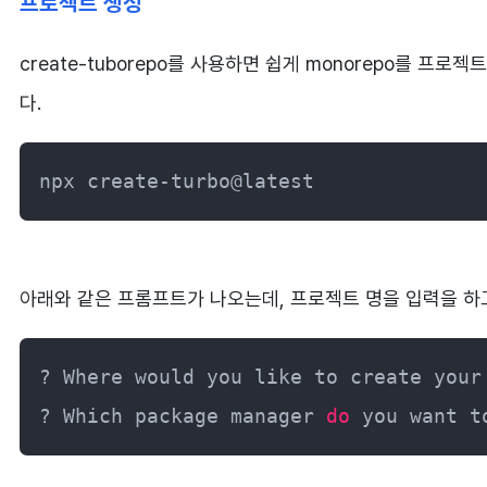
프로젝트 생성
create-tuborepo를 사용하면 쉽게 monorepo를 프
다.
npx create-turbo@latest
아래와 같은 프롬프트가 나오는데, 프로젝트 명을 입력을 
? Where would you like to create your 
? Which package manager 
do
 you want t