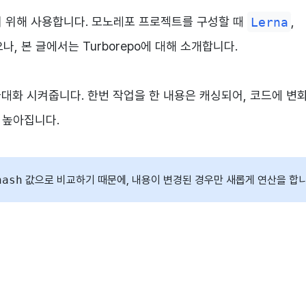
리하기 위해 사용합니다. 모노레포 프로젝트를 구성할 때
Lerna
,
, 본 글에서는 Turborepo에 대해 소개합니다.
를 극대화 시켜줍니다. 한번 작업을 한 내용은 캐싱되어, 코드에 변
 높아집니다.
hash
값으로 비교하기 때문에, 내용이 변경된 경우만 새롭게 연산을 합