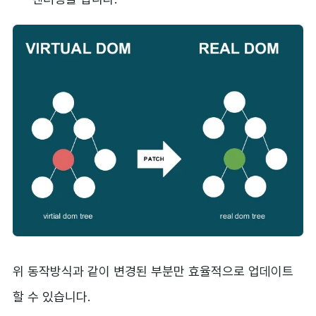
위 동작방식과 같이 변경된 부분만 효율적으로 업데이트
할 수 있습니다.