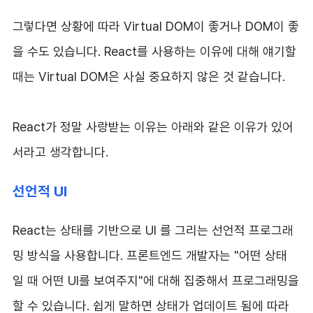
그렇다면 상황에 따라 Virtual DOM이 좋거나 DOM이 좋
을 수도 있습니다. React를 사용하는 이유에 대해 얘기할
때는 Virtual DOM은 사실 중요하지 않은 것 같습니다.
React가 정말 사랑받는 이유는 아래와 같은 이유가 있어
서라고 생각합니다.
선언적 UI
React는 상태를 기반으로 UI 를 그리는 선언적 프로그래
밍 방식을 사용합니다. 프론트엔드 개발자는 "어떤 상태
일 때 어떤 UI를 보여주지"에 대해 집중해서 프로그래밍을
할 수 있습니다. 쉽게 말하면 상태가 업데이트 됨에 따라