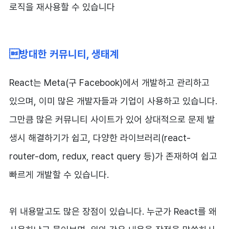
로직을 재사용할 수 있습니다
방대한 커뮤니티, 생태계
React는 Meta(구 Facebook)에서 개발하고 관리하고
있으며, 이미 많은 개발자들과 기업이 사용하고 있습니다.
그만큼 많은 커뮤니티 사이트가 있어 상대적으로 문제 발
생시 해결하기가 쉽고, 다양한 라이브러리(react-
router-dom, redux, react query 등)가 존재하여 쉽고
빠르게 개발할 수 있습니다.
위 내용말고도 많은 장점이 있습니다. 누군가 React를 왜