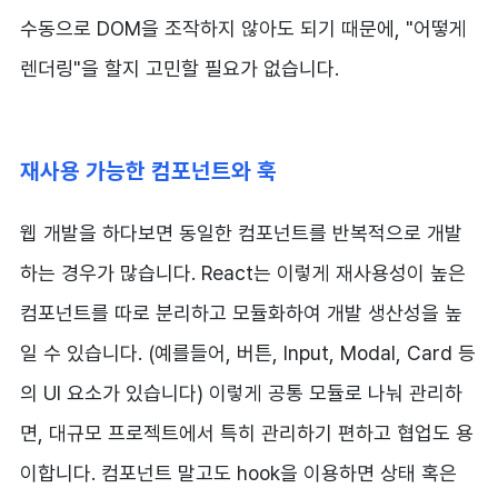
수동으로 DOM을 조작하지 않아도 되기 때문에, "어떻게
렌더링"을 할지 고민할 필요가 없습니다.
재사용 가능한 컴포넌트와 훅
웹 개발을 하다보면 동일한 컴포넌트를 반복적으로 개발
하는 경우가 많습니다. React는 이렇게 재사용성이 높은
컴포넌트를 따로 분리하고 모듈화하여 개발 생산성을 높
일 수 있습니다. (예를들어, 버튼, Input, Modal, Card 등
의 UI 요소가 있습니다) 이렇게 공통 모듈로 나눠 관리하
면, 대규모 프로젝트에서 특히 관리하기 편하고 협업도 용
이합니다. 컴포넌트 말고도 hook을 이용하면 상태 혹은