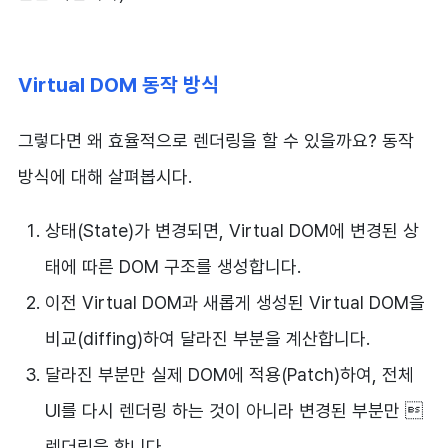
Virtual DOM 동작 방식
그렇다면 왜 효율적으로 렌더링을 할 수 있을까요? 동작
방식에 대해 살펴봅시다.
상태(State)가 변경되면, Virtual DOM에 변경된 상
태에 따른 DOM 구조를 생성합니다.
이전 Virtual DOM과 새롭게 생성된 Virtual DOM을
비교(diffing)하여 달라진 부분을 계산합니다.
달라진 부분만 실제 DOM에 적용(Patch)하여, 전체
UI를 다시 렌더링 하는 것이 아니라 변경된 부분만 
렌더링을 합니다.