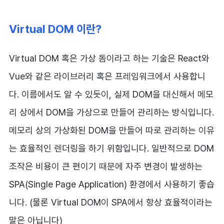
Virtual DOM 이란?
Virtual DOM 혹은 가상 돔이라고 하는 기술은 React와
Vue와 같은 라이브러리 혹은 프레임워크에서 사용합니
다. 이름에서도 알 수 있듯이, 실제 DOM을 대신해서 메모
리 상에서 DOM을 가상으로 만들어 관리하는 방식입니다.
메모리 상의 가상화된 DOM을 만들어 따로 관리하는 이유
는 효율적인 렌더링을 하기 위함입니다. 일반적으로 DOM
조작은 비용이 큰 편이기 때문에 자주 변경이 발생하는
SPA(Single Page Application) 환경에서 사용하기 좋습
니다. (물론 Virtual DOM이 SPA에서 항상 효율적이라는
말은 아닙니다)