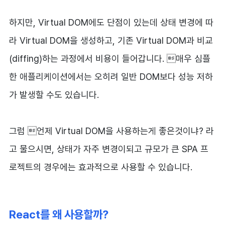
하지만, Virtual DOM에도 단점이 있는데 상태 변경에 따
라 Virtual DOM을 생성하고, 기존 Virtual DOM과 비교
(diffing)하는 과정에서 비용이 들어갑니다. 매우 심플
한 애플리케이션에서는 오히려 일반 DOM보다 성능 저하
가 발생할 수도 있습니다.
그럼 언제 Virtual DOM을 사용하는게 좋은것이냐? 라
고 물으시면, 상태가 자주 변경이되고 규모가 큰 SPA 프
로젝트의 경우에는 효과적으로 사용할 수 있습니다.
React를 왜 사용할까?