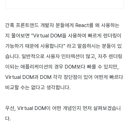
간혹 프론트엔드 개발자 분들에게 React를 왜 사용하는
지 물어보면 "Virtual DOM을 사용하여 빠르게 렌더링이
가능하기 때문에 사용합니다" 라고 말씀하시는 분들이 있
습니다. 일반적으로 사용자 인터렉션이 많고, 자주 렌더링
이되는 애플리케이션의 경우 DOM보다 빠를 수 있지만,
Virtual DOM과 DOM 각각 장단점이 있어 어떤게 빠르다
비교할 수는 없다고 생각합니다.
우선, Virtual DOM이 어떤 개념인지 먼저 살펴보겠습니
다.