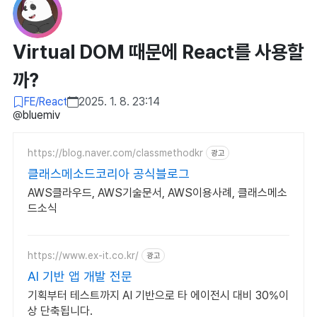
Virtual DOM 때문에 React를 사용할
까?
FE/React
2025. 1. 8. 23:14
@bluemiv
https://blog.naver.com/classmethodkr
광고
클래스메소드코리아 공식블로그
AWS클라우드, AWS기술문서, AWS이용사례, 클래스메소
드소식
https://www.ex-it.co.kr/
광고
AI 기반 앱 개발 전문
기획부터 테스트까지 AI 기반으로 타 에이전시 대비 30%이
상 단축됩니다.