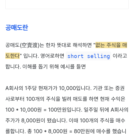
공매도란
공매도(空賣渡)는 한자 뜻대로 해석하면 "
없는 주식을 매
도한다
" 입니다. 영어로하면
short selling
이라고
합니다. 이해를 돕기 위해 예시를 들면
A회사의 1주당 현재가가 10,000입니다. 기관 또는 증권
사로부터 100개의 주식을 빌려 매도를 하면 현재 수익은
100 * 10,000원 = 100만원입니다. 일주일 뒤에 A회사의
주가가 8,000원이 됐습니다. 이때 100개의 주식을 매수
를합니다. 총 100 * 8,000원 = 80만원에 매수를 했습니