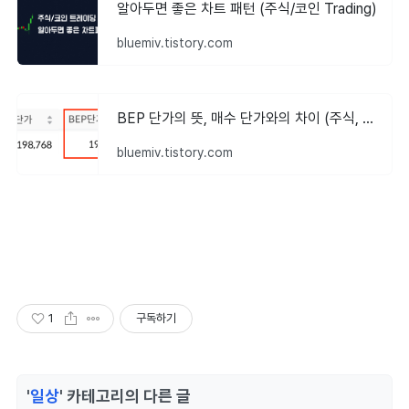
알아두면 좋은 차트 패턴 (주식/코인 Trading)
bluemiv.tistory.com
BEP 단가의 뜻, 매수 단가와의 차이 (주식, 코인에서의 손익 분기점)
bluemiv.tistory.com
1
구독하기
'
일상
' 카테고리의 다른 글