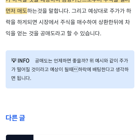
먼저 매도
하는것을 말합니다. 그리고 예상대로 주가가 하
락을 하게되면 시장에서 주식을 매수하여 상환한뒤에 차
익을 얻는 것을 공매도라고 할 수 있습니다.
공매도는 언제하면 좋을까? 위 예시와 같이 주가
가 떨어질 것이라고 예상이 될때하락에 배팅한다고 생각하
면 됩니다.
다른 글