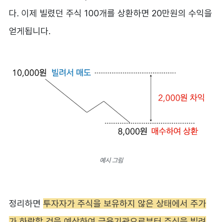
다. 이제 빌렸던 주식 100개를 상환하면 20만원의 수익을
얻게됩니다.
예시 그림
정리하면
투자자가 주식을 보유하지 않은 상태에서 주가
가 하락할 것을 예상하여 금융기관으로부터 주식을 빌려